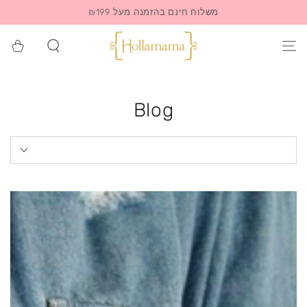
משלוח חינם בהזמנה מעל ₪199
סל
הקניות
Blog