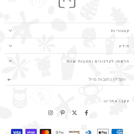
קטגוריות
מידע
הרשמו לעדכונים והטבות שוות
הקלידו
כתובות
מייל
עקבו אחרינו
שיטות