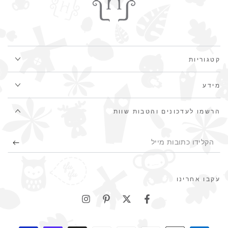
קטגוריות
מידע
הרשמו לעדכונים והטבות שוות
הקלידו
כתובות
מייל
עקבו אחרינו