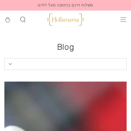
משלוח חינם בהזמנה מעל ₪199
סל
הקניות
Blog