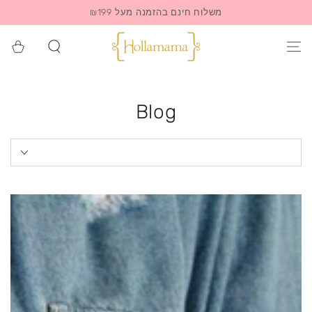
משלוח חינם בהזמנה מעל ₪199
סל
הקניות
Blog