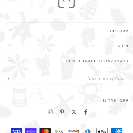
קטגוריות
מידע
הרשמו לעדכונים והטבות שוות
הקלידו
כתובות
מייל
עקבו אחרינו
שיטות